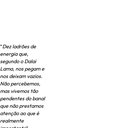
“
Dez ladrões de
energia que,
segundo o Dalai
Lama, nos pegam e
nos deixam vazios.
Não percebemos,
mas vivemos tão
pendentes do banal
que não prestamos
atenção ao que é
realmente