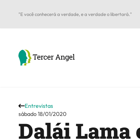
"E você conhecerá a verdade, e a verdade o libertará."
Entrevistas
sábado 18/01/2020
Dalái Lama 