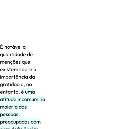
É notável a
quantidade de
menções que
existem sobre a
importância da
gratidão e, no
entanto,
é uma
atitude incomum na
maioria das
pessoas,
preocupadas com