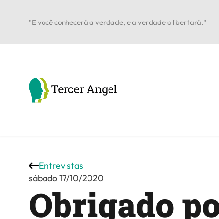
"E você conhecerá a verdade, e a verdade o libertará."
Entrevistas
sábado 17/10/2020
Obrigado po