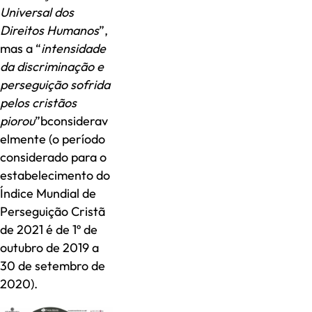
Universal dos
Direitos Humanos
”,
mas a “
intensidade
da discriminação e
perseguição sofrida
pelos cristãos
piorou
”bconsiderav
elmente (o período
considerado para o
estabelecimento do
Índice Mundial de
Perseguição Cristã
de 2021 é de 1º de
outubro de 2019 a
30 de setembro de
2020).