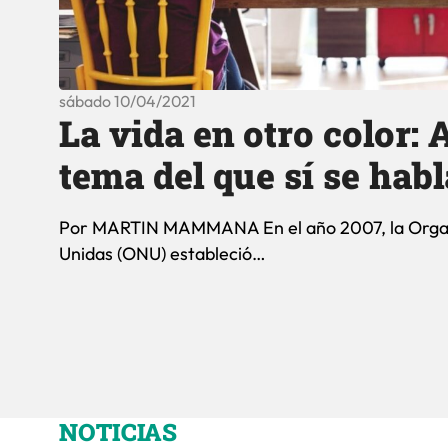
sábado 10/04/2021
La vida en otro color:
tema del que sí se habl
Por MARTIN MAMMANA En el año 2007, la Organi
Unidas (ONU) estableció…
NOTICIAS