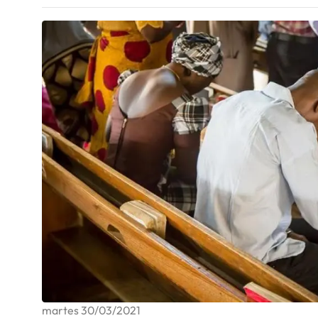
martes 30/03/2021