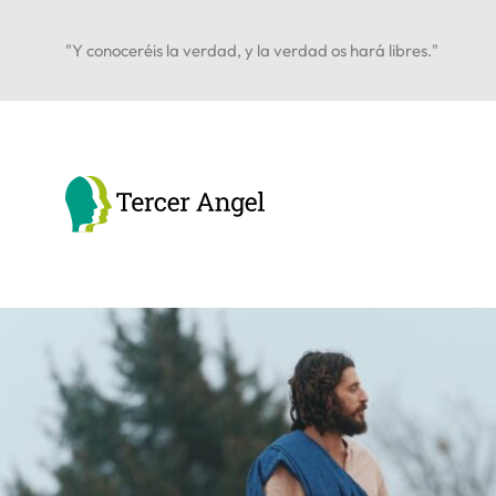
"Y conoceréis la verdad, y la verdad os hará libres."