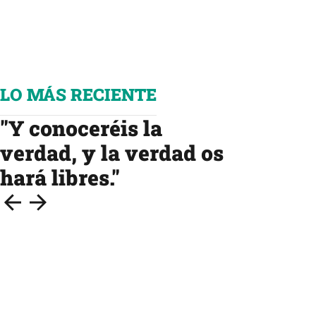
LO MÁS RECIENTE
"Y conoceréis la
verdad, y la verdad os
hará libres."