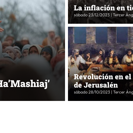
La inflación en 
sábado 23/12/2023 | Tercer Áng
Revolución en el
Ha’Mashiaj’
de Jerusalén
sábado 28/10/2023 | Tercer Áng