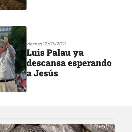
viernes 12/03/2021
Luis Palau ya
descansa esperando
a Jesús