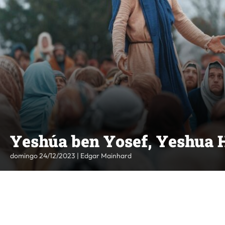
Yeshúa ben Yosef, Yeshua 
domingo 24/12/2023 | Edgar Mainhard