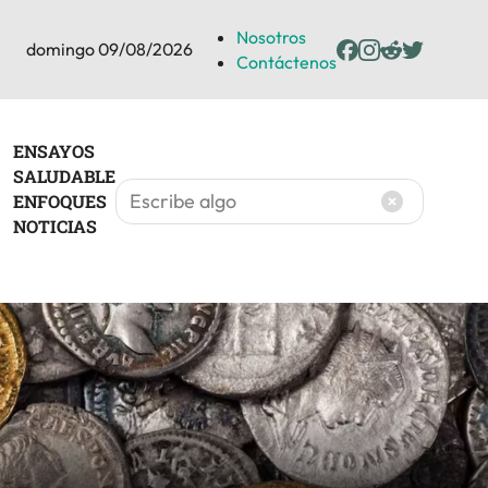
Nosotros
domingo 09/08/2026
Contáctenos
ENSAYOS
SALUDABLE
ENFOQUES
NOTICIAS