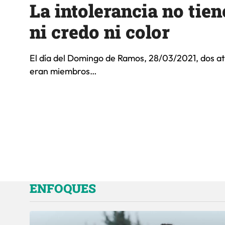
La intolerancia no tien
ni credo ni color
El día del Domingo de Ramos, 28/03/2021, dos a
eran miembros…
ENFOQUES