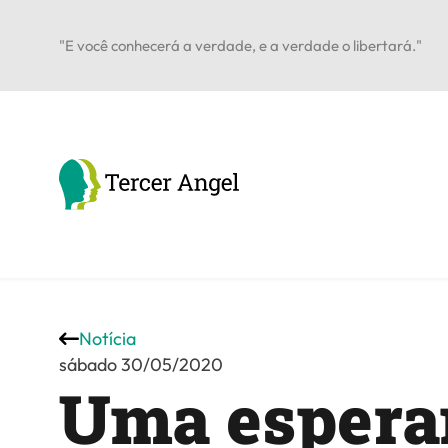
"E você conhecerá a verdade, e a verdade o libertará."
Notícia
sábado 30/05/2020
Uma espera