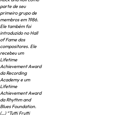
parte de seu
primeiro grupo de
membros em 1986.
Ele também foi
introduzido no Hall
of Fame dos
compositores. Ele
recebeu um
Lifetime
Achievement Award
da Recording
Academy e um
Lifetime
Achievement Award
da Rhythm and
Blues Foundation.
(…) “Tutti Frutti