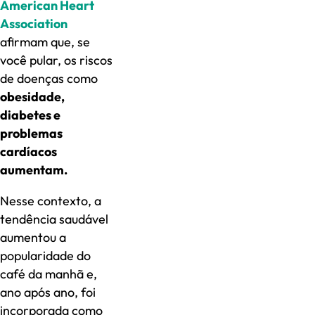
American Heart
Association
afirmam que, se
você pular, os riscos
de doenças como
obesidade,
diabetes e
problemas
cardíacos
aumentam.
Nesse contexto, a
tendência saudável
aumentou a
popularidade do
café da manhã e,
ano após ano, foi
incorporada como