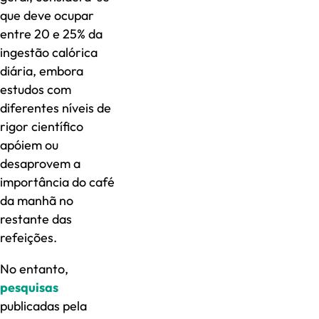
que deve ocupar
entre 20 e 25% da
ingestão calórica
diária, embora
estudos com
diferentes níveis de
rigor científico
apóiem ​​ou
desaprovem a
importância do café
da manhã no
restante das
refeições.
No entanto,
pesquisas
publicadas pela