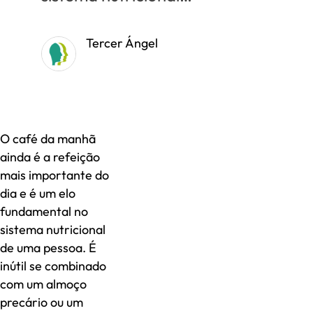
Tercer Ángel
O café da manhã
ainda é a refeição
mais importante do
dia e é um elo
fundamental no
sistema nutricional
de uma pessoa. É
inútil se combinado
com um almoço
precário ou um