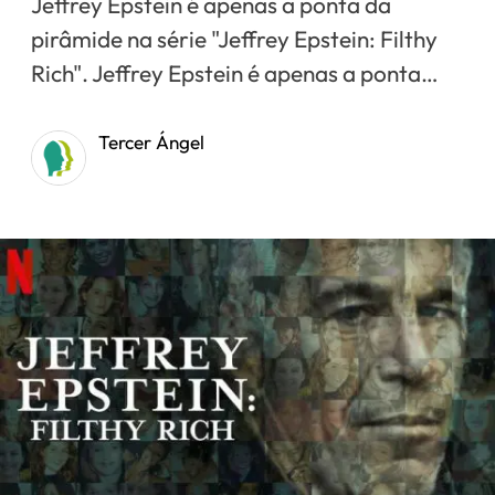
Jeffrey Epstein é apenas a ponta da
pirâmide na série "Jeffrey Epstein: Filthy
Rich". Jeffrey Epstein é apenas a ponta…
Tercer Ángel