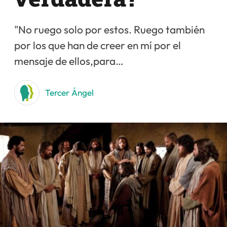
"No ruego solo por estos. Ruego también
por los que han de creer en mí por el
mensaje de ellos,para…
Tercer Ángel