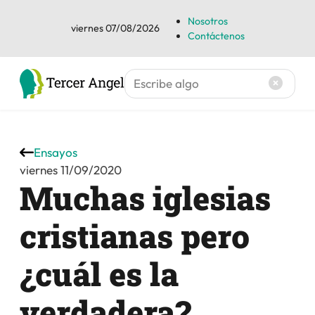
Nosotros
viernes 07/08/2026
Contáctenos
Ensayos
viernes 11/09/2020
Muchas iglesias
cristianas pero
¿cuál es la
verdadera?