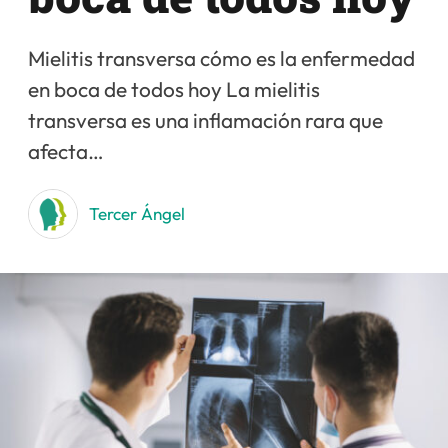
Mielitis transversa cómo es la enfermedad
en boca de todos hoy La mielitis
transversa es una inflamación rara que
afecta…
Tercer Ángel