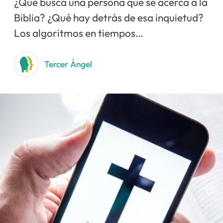
¿Qué busca una persona que se acerca a la
Biblia? ¿Qué hay detrás de esa inquietud?
Los algoritmos en tiempos…
Tercer Ángel