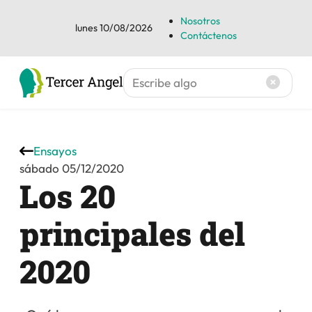
Nosotros
lunes 10/08/2026
Contáctenos
Ensayos
sábado 05/12/2020
Los 20
principales del
2020