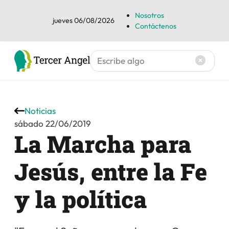
Nosotros
jueves 06/08/2026
Contáctenos
Noticias
sábado 22/06/2019
La Marcha para
Jesús, entre la Fe
y la política