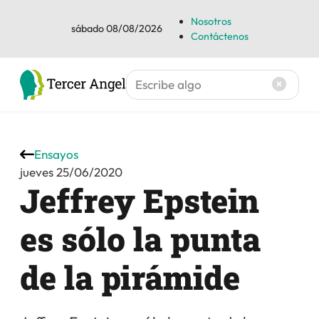
Nosotros
sábado 08/08/2026
Contáctenos
Ensayos
jueves 25/06/2020
Jeffrey Epstein
es sólo la punta
de la pirámide