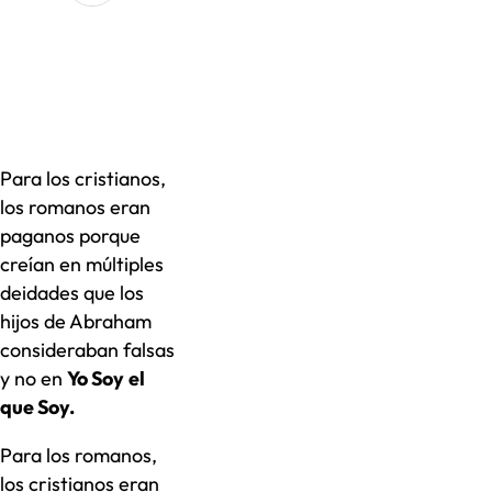
Para los cristianos,
los romanos eran
paganos porque
creían en múltiples
deidades que los
hijos de Abraham
consideraban falsas
y no en
Yo Soy
el
que Soy.
Para los romanos,
los cristianos eran