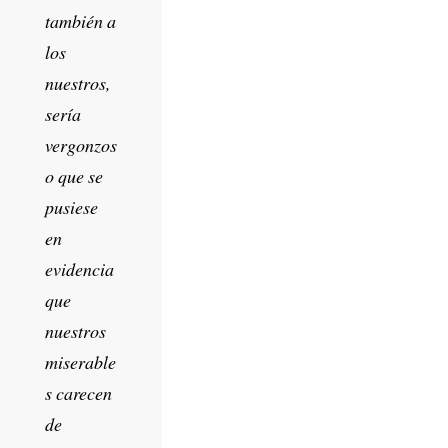
también a
los
nuestros,
sería
vergonzos
o que se
pusiese
en
evidencia
que
nuestros
miserable
s carecen
de