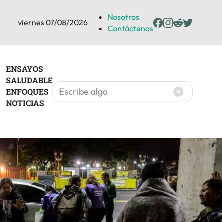
Nosotros
viernes 07/08/2026
Contáctenos
ENSAYOS
SALUDABLE
ENFOQUES
NOTICIAS