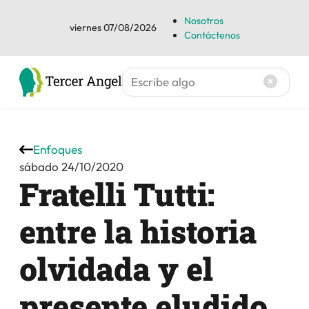
Nosotros
viernes 07/08/2026
Contáctenos
Enfoques
sábado 24/10/2020
Fratelli Tutti:
entre la historia
olvidada y el
presente eludido