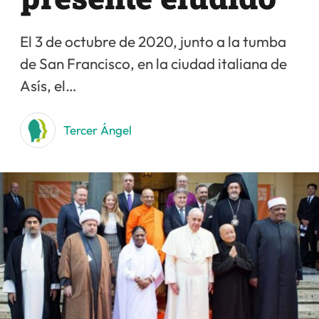
El 3 de octubre de 2020, junto a la tumba
de San Francisco, en la ciudad italiana de
Asís, el…
Tercer Ángel