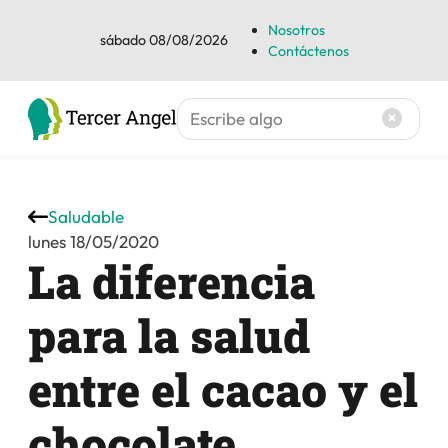
Nosotros
sábado 08/08/2026
Contáctenos
Saludable
lunes 18/05/2020
La diferencia
para la salud
entre el cacao y el
chocolate