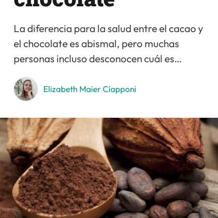
La diferencia para la salud entre el cacao y
el chocolate es abismal, pero muchas
personas incluso desconocen cuál es…
Elizabeth Maier Ciapponi