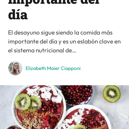
día
El desayuno sigue siendo la comida más
importante del día y es un eslabón clave en
el sistema nutricional de…
Elizabeth Maier Ciapponi