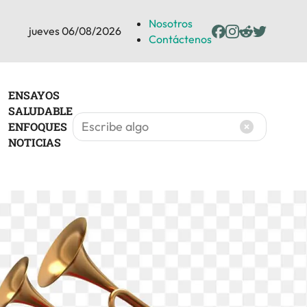
Nosotros
jueves 06/08/2026
Contáctenos
ENSAYOS
SALUDABLE
ENFOQUES
NOTICIAS