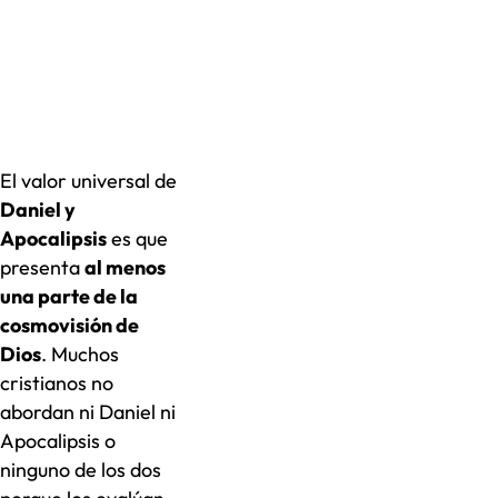
El valor universal de
Daniel y
Apocalipsis
es que
presenta
al menos
una parte de la
cosmovisión de
Dios
. Muchos
cristianos no
abordan ni Daniel ni
Apocalipsis o
ninguno de los dos