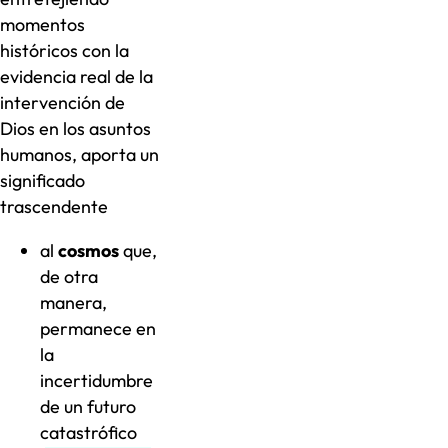
momentos
históricos con la
evidencia real de la
intervención de
Dios en los asuntos
humanos, aporta un
significado
trascendente
al
cosmos
que,
de otra
manera,
permanece en
la
incertidumbre
de un futuro
catastrófico