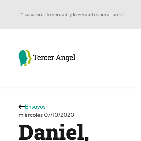
"Y conoceréis la verdad, y la verdad os hará libres."
Ensayos
miércoles 07/10/2020
Daniel,