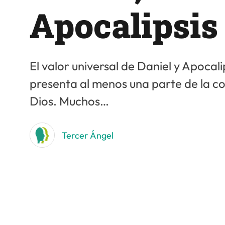
Apocalipsis
El valor universal de Daniel y Apocali
presenta al menos una parte de la c
Dios. Muchos…
Tercer Ángel