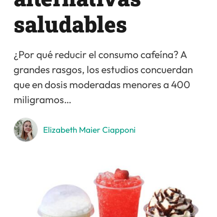
saludables
¿Por qué reducir el consumo cafeína? A
grandes rasgos, los estudios concuerdan
que en dosis moderadas menores a 400
miligramos…
Elizabeth Maier Ciapponi