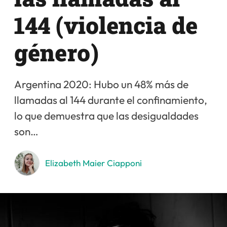
144 (violencia de
género)
Argentina 2020: Hubo un 48% más de
llamadas al 144 durante el confinamiento,
lo que demuestra que las desigualdades
son…
Elizabeth Maier Ciapponi