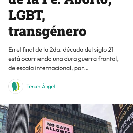
LGBT,
transgénero
En el final de la 2da. década del siglo 21
está ocurriendo una dura guerra frontal,
de escala internacional, por…
Tercer Ángel