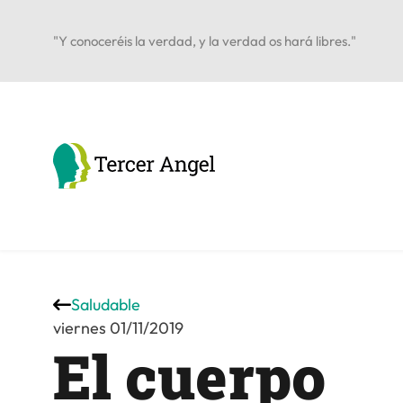
"Y conoceréis la verdad, y la verdad os hará libres."
Saludable
viernes 01/11/2019
El cuerpo