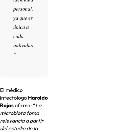
personal,
ya que es
única a
cada
individuo
”.
El médico
infectólogo
Haroldo
Rojas
afirma: “
La
microbiota toma
relevancia a partir
del estudio de la