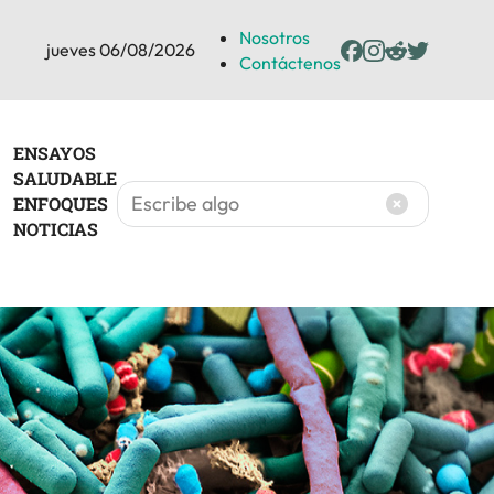
Nosotros
jueves 06/08/2026
Contáctenos
ENSAYOS
SALUDABLE
ENFOQUES
NOTICIAS